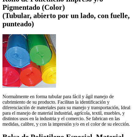
Pigmentado (Color)
(Tubular, abierto por un lado, con fuelle,
punteado)
Normalmente en forma tubular para fácil y ágil manejo de
cubrimiento de su producto. Facilitan la identificación y
diferenciación de materiales para su manejo y transportación, Ideal
para el manejo de material industrial, agrícola, textil, muebles, y
distintos usos en la industria y el comercio. Se fabrican en las
medidas, calibre, y con la impresión y/o en el color de su elección.