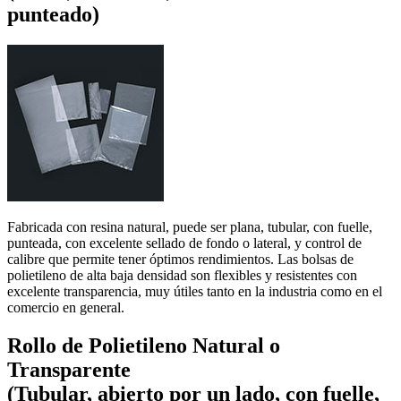
punteado)
Fabricada con resina natural, puede ser plana, tubular, con fuelle,
punteada, con excelente sellado de fondo o lateral, y control de
calibre que permite tener óptimos rendimientos. Las bolsas de
polietileno de alta baja densidad son flexibles y resistentes con
excelente transparencia, muy útiles tanto en la industria como en el
comercio en general.
Rollo de Polietileno Natural o
Transparente
(Tubular, abierto por un lado, con fuelle,