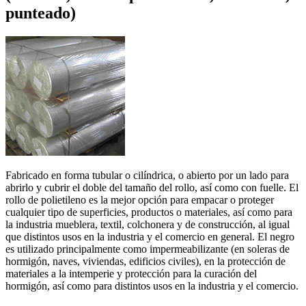
punteado)
Fabricado en forma tubular o cilíndrica, o abierto por un lado para
abrirlo y cubrir el doble del tamaño del rollo, así como con fuelle. El
rollo de polietileno es la mejor opción para empacar o proteger
cualquier tipo de superficies, productos o materiales, así como para
la industria mueblera, textil, colchonera y de construcción, al igual
que distintos usos en la industria y el comercio en general. El negro
es utilizado principalmente como impermeabilizante (en soleras de
hormigón, naves, viviendas, edificios civiles), en la protección de
materiales a la intemperie y protección para la curación del
hormigón, así como para distintos usos en la industria y el comercio.