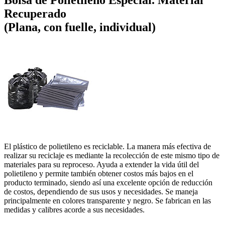
Bolsa de Polietileno Especial. Material
Recuperado
(Plana, con fuelle, individual)
El plástico de polietileno es reciclable. La manera más efectiva de
realizar su reciclaje es mediante la recolección de este mismo tipo de
materiales para su reproceso. Ayuda a extender la vida útil del
polietileno y permite también obtener costos más bajos en el
producto terminado, siendo así una excelente opción de reducción
de costos, dependiendo de sus usos y necesidades. Se maneja
principalmente en colores transparente y negro. Se fabrican en las
medidas y calibres acorde a sus necesidades.