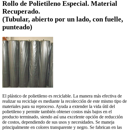
Rollo de Polietileno Especial. Material
Recuperado.
(Tubular, abierto por un lado, con fuelle,
punteado)
El plástico de polietileno es reciclable. La manera más efectiva de
realizar su reciclaje es mediante la recolección de este mismo tipo de
materiales para su reproceso. Ayuda a extender la vida útil del
polietileno y permite también obtener costos más bajos en el
producto terminado, siendo así una excelente opción de reducción
de costos, dependiendo de sus usos y necesidades. Se maneja
principalmente en colores transparente y negro. Se fabrican en las