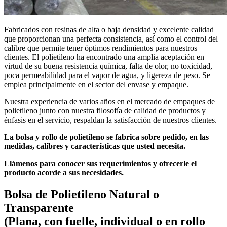
Fabricados con resinas de alta o baja densidad y excelente calidad
que proporcionan una perfecta consistencia, así como el control del
calibre que permite tener óptimos rendimientos para nuestros
clientes. El polietileno ha encontrado una amplia aceptación en
virtud de su buena resistencia química, falta de olor, no toxicidad,
poca permeabilidad para el vapor de agua, y ligereza de peso. Se
emplea principalmente en el sector del envase y empaque.
Nuestra experiencia de varios años en el mercado de empaques de
polietileno junto con nuestra filosofía de calidad de productos y
énfasis en el servicio, respaldan la satisfacción de nuestros clientes.
La bolsa y rollo de polietileno se fabrica sobre pedido, en las
medidas, calibres y características que usted necesita.
Llámenos para conocer sus requerimientos y ofrecerle el
producto acorde a sus necesidades.
Bolsa de Polietileno Natural o
Transparente
(Plana, con fuelle, individual o en rollo