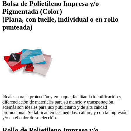
Bolsa de Polietileno Impresa y/o
Pigmentada (Color)
(Plana, con fuelle, individual o en rollo
punteada)
Ideales para la protección y empaque, facilitan la identificación y
diferenciación de materiales para su manejo y transportación,
además son ideales para uso publicitario y de alta calidad
promocional. Se fabrican en las medidas, calibre, y con la impresión
y/o en el color de su elección.
Rollo de Polietileno Impreso y/o