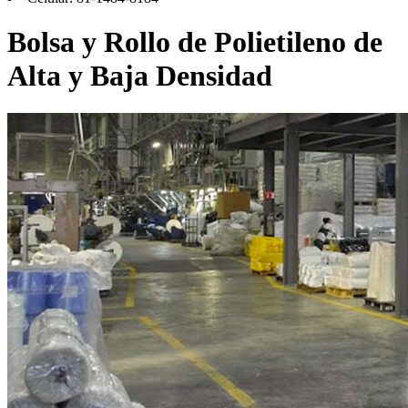
Bolsa y Rollo
de Polietileno de
Alta y Baja Densidad