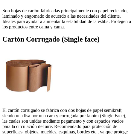
Son hojas de cartón fabricadas principalmente con papel reciclado,
laminado y engomado de acuerdo a las necesidades del cliente.
Ideales para ayudar a aumentar la estabilidad de la estiba. Protegen a
los productos entre cama y cama.
Cartón Corrugado (Single face)
El cartón corrugado se fabrica con dos hojas de papel semikraft,
siendo una lisa por una cara y corrugada por la otra (Single Face),
las cuales son unidas mediante pegamento y con espacios vacíos
para la circulación del aire. Recomendado para protección de
superficies, objetos, muebles, esquinas, bordes etc., ya que protege