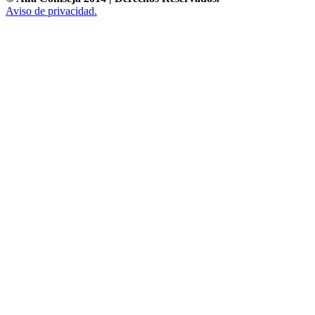
Aviso de privacidad.