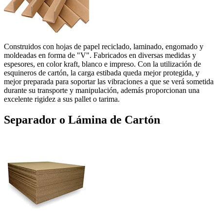
Construidos con hojas de papel reciclado, laminado, engomado y
moldeadas en forma de "V". Fabricados en diversas medidas y
espesores, en color kraft, blanco e impreso. Con la utilización de
esquineros de cartón, la carga estibada queda mejor protegida, y
mejor preparada para soportar las vibraciones a que se verá sometida
durante su transporte y manipulación, además proporcionan una
excelente rigidez a sus pallet o tarima.
Separador o Lámina de Cartón