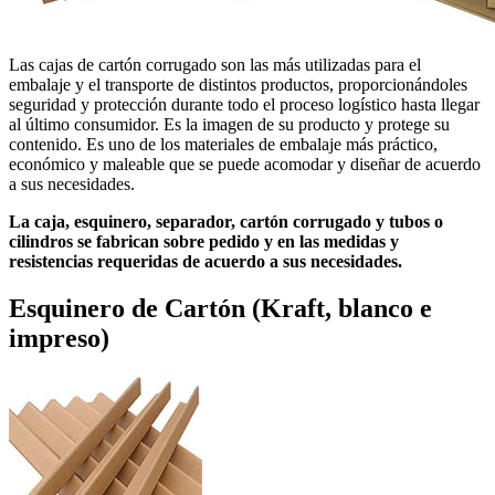
Las cajas de cartón corrugado son las más utilizadas para el
embalaje y el transporte de distintos productos, proporcionándoles
seguridad y protección durante todo el proceso logístico hasta llegar
al último consumidor. Es la imagen de su producto y protege su
contenido. Es uno de los materiales de embalaje más práctico,
económico y maleable que se puede acomodar y diseñar de acuerdo
a sus necesidades.
La caja, esquinero, separador, cartón corrugado y tubos o
cilindros se fabrican sobre pedido y en las medidas y
resistencias requeridas de acuerdo a sus necesidades.
Esquinero de Cartón (Kraft, blanco e
impreso)