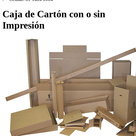
Caja
de Cartón con o sin
Impresión