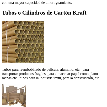
con una mayor capacidad de amortiguamiento.
Tubos o Cilindros de Cartón Kraft
Tubos para reembobinado de película, aluminio, etc., para
transportar productos frágiles, para almacenar papel como plano
mapas etc., tubos para la industria textil, para la construcción, etc.